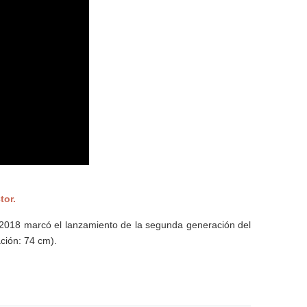
tor.
 2018 marcó el lanzamiento de la segunda generación del
ción: 74 cm).