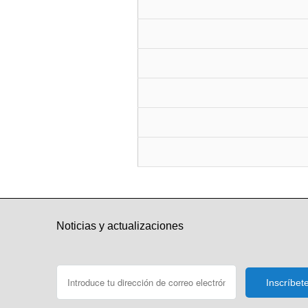
Noticias y actualizaciones