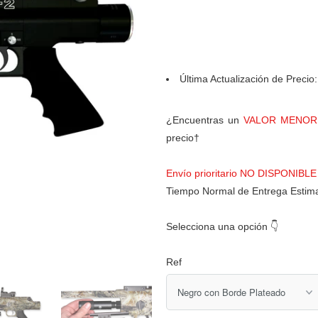
Última Actualización de Precio
¿Encuentras un
VALOR MENO
precio†
Envío prioritario NO DISPONIBLE
Tiempo Normal de Entrega Estim
Selecciona una opción 👇
Ref