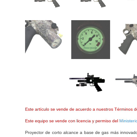
Este artículo se vende de acuerdo a nuestros Términos d
Este equipo se vende con licencia y permiso del
Minister
Proyector de corto alcance a base de gas más innovado