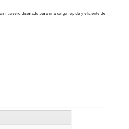
rril trasero diseñado para una carga rápida y eficiente de