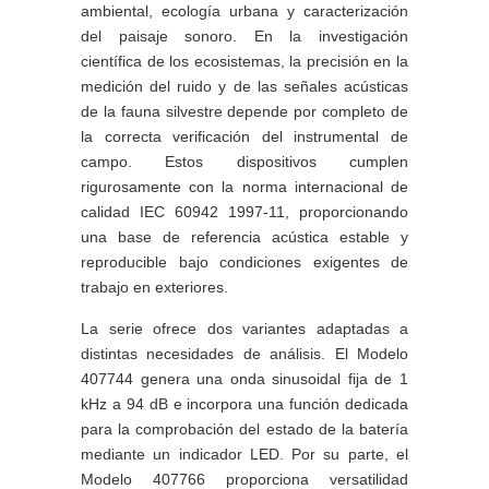
ambiental, ecología urbana y caracterización
del paisaje sonoro. En la investigación
científica de los ecosistemas, la precisión en la
medición del ruido y de las señales acústicas
de la fauna silvestre depende por completo de
la correcta verificación del instrumental de
campo. Estos dispositivos cumplen
rigurosamente con la norma internacional de
calidad IEC 60942 1997-11, proporcionando
una base de referencia acústica estable y
reproducible bajo condiciones exigentes de
trabajo en exteriores.
La serie ofrece dos variantes adaptadas a
distintas necesidades de análisis. El Modelo
407744 genera una onda sinusoidal fija de 1
kHz a 94 dB e incorpora una función dedicada
para la comprobación del estado de la batería
mediante un indicador LED. Por su parte, el
Modelo 407766 proporciona versatilidad