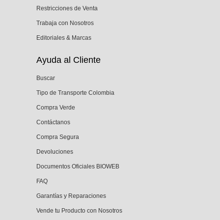
Restricciones de Venta
Trabaja con Nosotros
Editoriales & Marcas
Ayuda al Cliente
Buscar
Tipo de Transporte Colombia
Compra Verde
Contáctanos
Compra Segura
Devoluciones
Documentos Oficiales BIOWEB
FAQ
Garantías y Reparaciones
Vende tu Producto con Nosotros