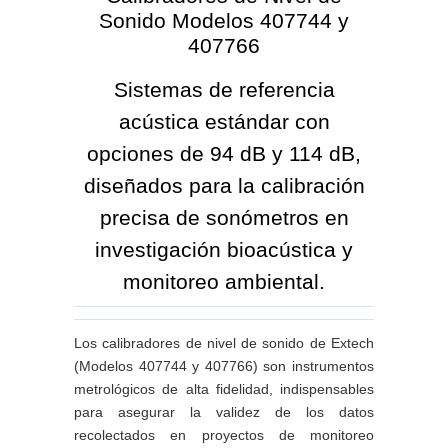
Sonido Modelos 407744 y
407766
Sistemas de referencia
acústica estándar con
opciones de 94 dB y 114 dB,
diseñados para la calibración
precisa de sonómetros en
investigación bioacústica y
monitoreo ambiental.
Los calibradores de nivel de sonido de Extech
(Modelos 407744 y 407766) son instrumentos
metrológicos de alta fidelidad, indispensables
para asegurar la validez de los datos
recolectados en proyectos de monitoreo