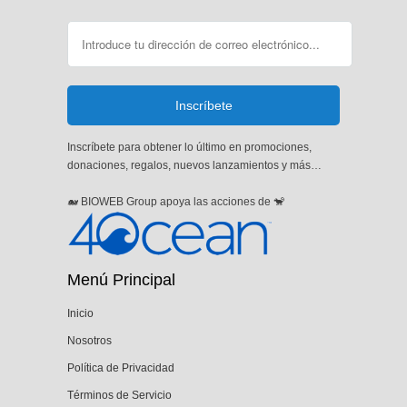
Inscríbete para obtener lo último en promociones,
donaciones, regalos, nuevos lanzamientos y más…
🐋 BIOWEB Group apoya las acciones de 🐒
Menú Principal
Inicio
Nosotros
Política de Privacidad
Términos de Servicio