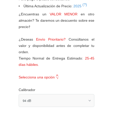
(?)
Última Actualización de Precio:
2025
¿Encuentras un
VALOR MENOR
en otro
almacén? Te daremos un descuento sobre ese
precio†
¿Deseas
Envío Prioritario?
Consúltanos el
valor y disponibilidad antes de completar tu
orden.
Tiempo Normal de Entrega Estimado:
25-45
días hábiles.
Selecciona una opción 👇
Calibrador