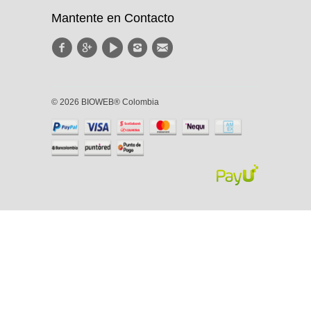
Mantente en Contacto
© 2026 BIOWEB® Colombia