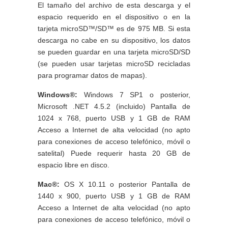
El tamaño del archivo de esta descarga y el
espacio requerido en el dispositivo o en la
tarjeta microSD™/SD™ es de 975 MB. Si esta
descarga no cabe en su dispositivo, los datos
se pueden guardar en una tarjeta microSD/SD
(se pueden usar tarjetas microSD recicladas
para programar datos de mapas).
Windows®:
Windows 7 SP1 o posterior,
Microsoft .NET 4.5.2 (incluido) Pantalla de
1024 x 768, puerto USB y 1 GB de RAM
Acceso a Internet de alta velocidad (no apto
para conexiones de acceso telefónico, móvil o
satelital) Puede requerir hasta 20 GB de
espacio libre en disco.
Mac®:
OS X 10.11 o posterior Pantalla de
1440 x 900, puerto USB y 1 GB de RAM
Acceso a Internet de alta velocidad (no apto
para conexiones de acceso telefónico, móvil o