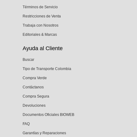
Términos de Servicio
Restricciones de Venta
Trabaja con Nosotros
Editoriales & Marcas
Ayuda al Cliente
Buscar
Tipo de Transporte Colombia
Compra Verde
Contáctanos
Compra Segura
Devoluciones
Documentos Oficiales BIOWEB
FAQ
Garantías y Reparaciones