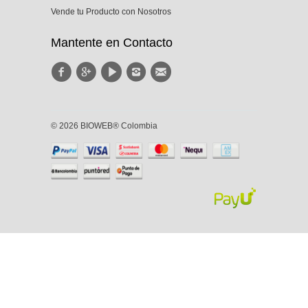
Vende tu Producto con Nosotros
Mantente en Contacto
© 2026 BIOWEB® Colombia