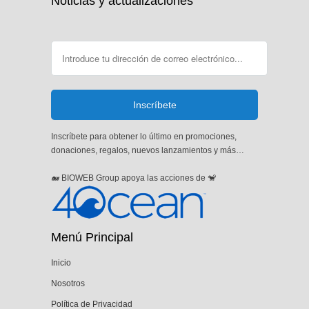
Noticias y actualizaciones
Inscríbete para obtener lo último en promociones,
donaciones, regalos, nuevos lanzamientos y más…
🐋 BIOWEB Group apoya las acciones de 🐒
Menú Principal
Inicio
Nosotros
Política de Privacidad