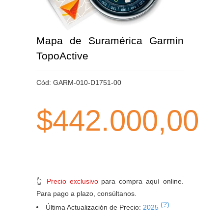
Mapa de Suramérica Garmin
TopoActive
Cód:
GARM-010-D1751-00
$442.000,00
👆
Precio exclusivo
para compra aquí online.
Para pago a plazo, consúltanos.
(?)
Última Actualización de Precio:
2025