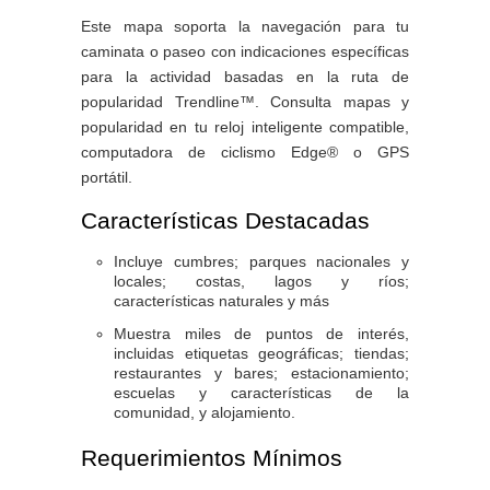
Este mapa soporta la navegación para tu
caminata o paseo con indicaciones específicas
para la actividad basadas en la ruta de
popularidad Trendline™. Consulta mapas y
popularidad en tu reloj inteligente compatible,
computadora de ciclismo Edge® o GPS
portátil.
Características Destacadas
Incluye cumbres; parques nacionales y
locales; costas, lagos y ríos;
características naturales y más
Muestra miles de puntos de interés,
incluidas etiquetas geográficas; tiendas;
restaurantes y bares; estacionamiento;
escuelas y características de la
comunidad, y alojamiento.
Requerimientos Mínimos