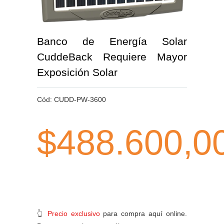
Banco de Energía Solar
CuddeBack Requiere Mayor
Exposición Solar
Cód:
CUDD-PW-3600
$488.600,0
👆
Precio exclusivo
para compra aquí online.