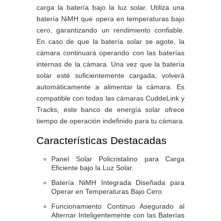
carga la batería bajo la luz solar. Utiliza una
batería NiMH que opera en temperaturas bajo
cero, garantizando un rendimiento confiable.
En caso de que la batería solar se agote, la
cámara continuará operando con las baterías
internas de la cámara. Una vez que la batería
solar esté suficientemente cargada, volverá
automáticamente a alimentar la cámara. Es
compatible con todas las cámaras CuddeLink y
Tracks, este banco de energía solar ofrece
tiempo de operación indefinido para tu cámara.
Características Destacadas
Panel Solar Policristalino para Carga
Eficiente bajo la Luz Solar.
Batería NiMH Integrada Diseñada para
Operar en Temperaturas Bajo Cero.
Funcionamiento Continuo Asegurado al
Alternar Inteligentemente con las Baterías