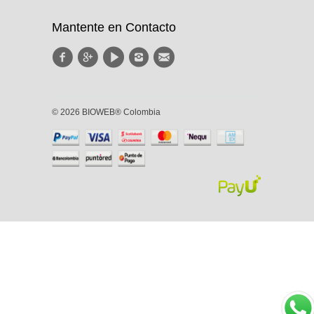
Mantente en Contacto
© 2026 BIOWEB® Colombia