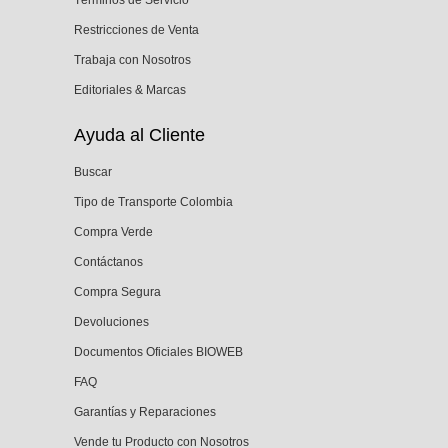
Restricciones de Venta
Trabaja con Nosotros
Editoriales & Marcas
Ayuda al Cliente
Buscar
Tipo de Transporte Colombia
Compra Verde
Contáctanos
Compra Segura
Devoluciones
Documentos Oficiales BIOWEB
FAQ
Garantías y Reparaciones
Vende tu Producto con Nosotros