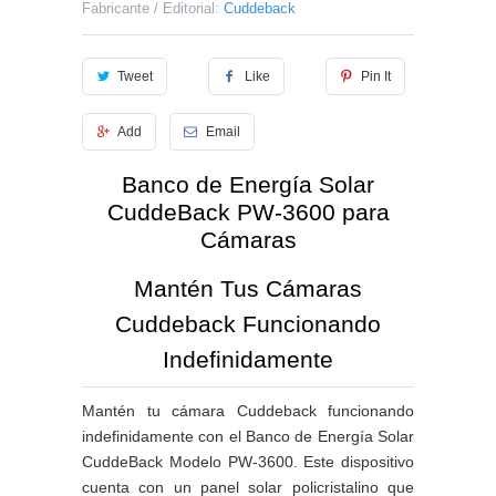
Fabricante / Editorial:
Cuddeback
Tweet
Like
Pin It
Add
Email
Banco de Energía Solar
CuddeBack PW-3600 para
Cámaras
Mantén Tus Cámaras
Cuddeback Funcionando
Indefinidamente
Mantén tu cámara Cuddeback funcionando
indefinidamente con el Banco de Energía Solar
CuddeBack Modelo PW-3600. Este dispositivo
cuenta con un panel solar policristalino que