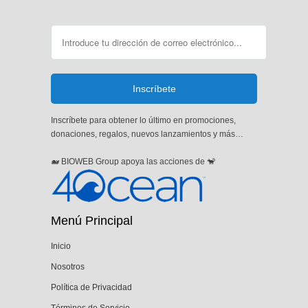
Inscríbete para obtener lo último en promociones,
donaciones, regalos, nuevos lanzamientos y más…
🐋 BIOWEB Group apoya las acciones de 🐒
Menú Principal
Inicio
Nosotros
Política de Privacidad
Términos de Servicio