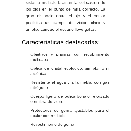
sistema multiclic facilitan la colocación de
los ojos en el punto de mira correcto. La
gran distancia entre el ojo y el ocular
posibilita un campo de visión claro y
amplio, aunque el usuario lleve gafas.
Características destacadas:
Objetivos y prismas con recubrimiento
multicapa.
Óptica de cristal ecológico, sin plomo ni
arsénico.
Resistente al agua y a la niebla, con gas
nitrógeno.
Cuerpo ligero de policarbonato reforzado
con fibra de vidrio.
Protectores de goma ajustables para el
ocular con multiclic.
Revestimiento de goma.