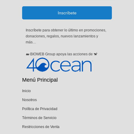
Inscríbete para obtener lo último en promociones,
donaciones, regalos, nuevos lanzamientos y
más…
🐋 BIOWEB Group apoya las acciones de 🐒
Menú Principal
Inicio
Nosotros
Política de Privacidad
Términos de Servicio
Restricciones de Venta