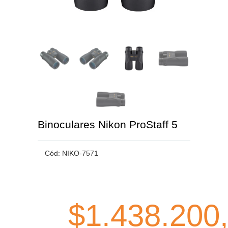
Binoculares Nikon ProStaff 5
Cód:
NIKO-7571
$1.438.200