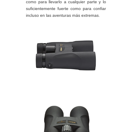
como para llevarlo a cualquier parte y lo
suficientemente fuerte como para confiar
incluso en las aventuras más extremas.