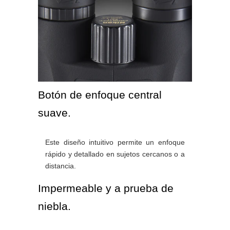
Botón de enfoque central
suave.
Este diseño intuitivo permite un enfoque
rápido y detallado en sujetos cercanos o a
distancia.
Impermeable y a prueba de
niebla.