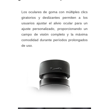
Los oculares de goma con múltiples clics
giratorios y deslizantes permiten a los
usuarios ajustar el alivio ocular para un
ajuste personalizado, proporcionando un
campo de visión completo y la máxima
comodidad durante períodos prolongados
de uso.