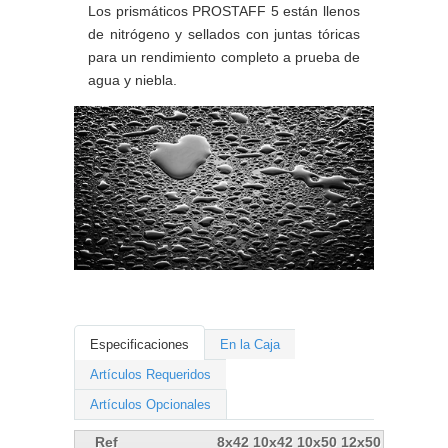
Los prismáticos PROSTAFF 5 están llenos
de nitrógeno y sellados con juntas tóricas
para un rendimiento completo a prueba de
agua y niebla.
Especificaciones
En la Caja
Artículos Requeridos
Artículos Opcionales
Ref
8x42
10x42
10x50
12x50