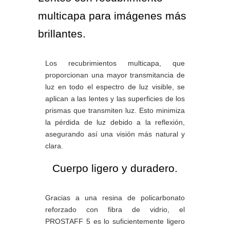
multicapa para imágenes más
brillantes.
Los recubrimientos multicapa, que
proporcionan una mayor transmitancia de
luz en todo el espectro de luz visible, se
aplican a las lentes y las superficies de los
prismas que transmiten luz. Esto minimiza
la pérdida de luz debido a la reflexión,
asegurando así una visión más natural y
clara.
Cuerpo ligero y duradero.
Gracias a una resina de policarbonato
reforzado con fibra de vidrio, el
PROSTAFF 5 es lo suficientemente ligero