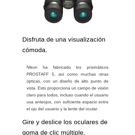
Disfruta de una visualización
cómoda.
Nikon ha fabricado los prismáticos
PROSTAFF 5, así como muchas otras
ópticas, con un diseño de alto punto de
vista. Esto proporciona un campo de visión
claro para todos, incluso cuando el usuario
usa anteojos, con suficiente espacio entre
el ojo del usuario y la lente del ocular.
Gire y deslice los oculares de
goma de clic múltiple.