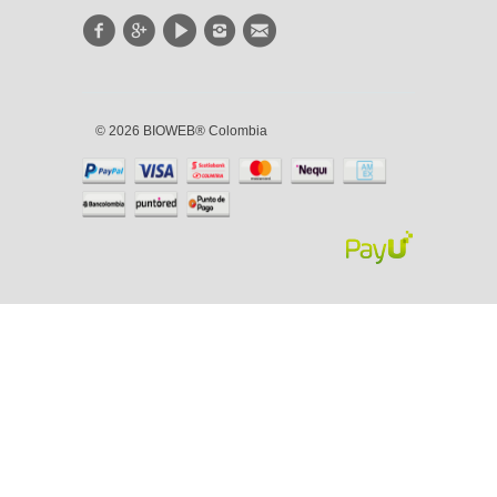
© 2026 BIOWEB® Colombia