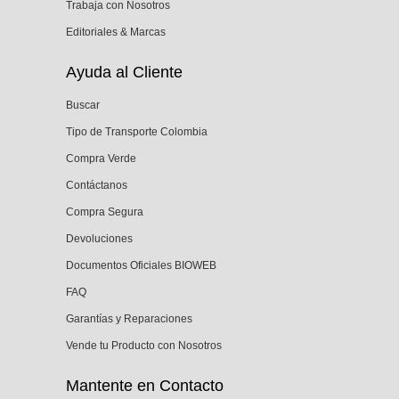
Trabaja con Nosotros
Editoriales & Marcas
Ayuda al Cliente
Buscar
Tipo de Transporte Colombia
Compra Verde
Contáctanos
Compra Segura
Devoluciones
Documentos Oficiales BIOWEB
FAQ
Garantías y Reparaciones
Vende tu Producto con Nosotros
Mantente en Contacto