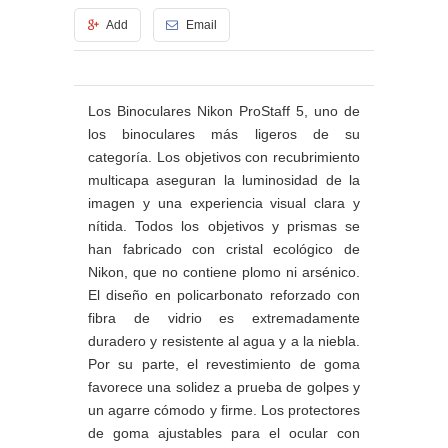
Add
Email
Los Binoculares Nikon ProStaff 5, uno de
los binoculares más ligeros de su
categoría. Los objetivos con recubrimiento
multicapa aseguran la luminosidad de la
imagen y una experiencia visual clara y
nítida. Todos los objetivos y prismas se
han fabricado con cristal ecológico de
Nikon, que no contiene plomo ni arsénico.
El diseño en policarbonato reforzado con
fibra de vidrio es extremadamente
duradero y resistente al agua y a la niebla.
Por su parte, el revestimiento de goma
favorece una solidez a prueba de golpes y
un agarre cómodo y firme. Los protectores
de goma ajustables para el ocular con