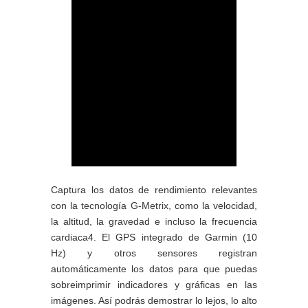
Captura los datos de rendimiento relevantes
con la tecnología G-Metrix, como la velocidad,
la altitud, la gravedad e incluso la frecuencia
cardiaca4. El GPS integrado de Garmin (10
Hz) y otros sensores registran
automáticamente los datos para que puedas
sobreimprimir indicadores y gráficas en las
imágenes. Así podrás demostrar lo lejos, lo alto