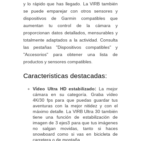
y lo rápido que has llegado. La VIRB también
se puede emparejar con otros sensores y
dispositivos de Garmin compatibles que
aumentan tu control de la cámara y
proporcionan datos detallados, mensurables y
totalmente adaptados a la actividad. Consulta
las pestañas "Dispositivos compatibles" y
"Accesorios" para obtener una lista de
productos y sensores compatibles.
Caracteristicas destacadas:
Vídeo Ultra HD estabilizado:
La mejor
cámara en su categoría. Graba vídeo
4K/30 fps para que puedas guardar tus
aventuras con la mejor nitidez y con el
máximo detalle. La VIRB Ultra 30 también
tiene una función de estabilización de
imagen de 3 ejes3 para que tus imágenes
no salgan movidas, tanto si haces
snowboard como si vas en bicicleta de
carretera o de montaña.