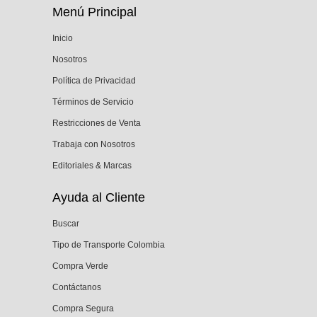
Menú Principal
Inicio
Nosotros
Política de Privacidad
Términos de Servicio
Restricciones de Venta
Trabaja con Nosotros
Editoriales & Marcas
Ayuda al Cliente
Buscar
Tipo de Transporte Colombia
Compra Verde
Contáctanos
Compra Segura