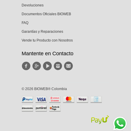
Devoluciones
Documentos Oficiales BIOWEB
FAQ
Garantías y Reparaciones
Vende tu Producto con Nosotros
Mantente en Contacto
© 2026 BIOWEB® Colombia