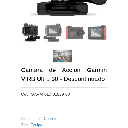
Cámara de Acción Garmin
VIRB Ultra 30 - Descontinuado
Cód:
GARM-010-01529-03
Colecciones:
Garmin
Tipo:
Equipo