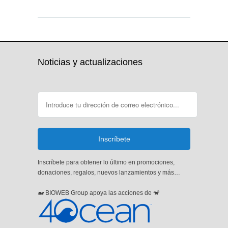
Noticias y actualizaciones
Inscríbete para obtener lo último en promociones,
donaciones, regalos, nuevos lanzamientos y más…
🐋 BIOWEB Group apoya las acciones de 🐒