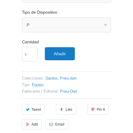
Tipo de Dispositivo
Cantidad
Añadir
Colecciones:
Dardos
,
Pneu-dart
Tipo:
Equipo
Fabricante / Editorial:
Pneu-Dart
Tweet
Like
Pin It
Add
Email