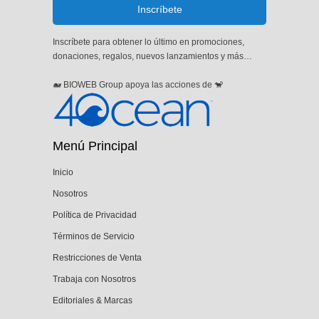
Inscríbete para obtener lo último en promociones,
donaciones, regalos, nuevos lanzamientos y más…
🐋 BIOWEB Group apoya las acciones de 🐒
Menú Principal
Inicio
Nosotros
Política de Privacidad
Términos de Servicio
Restricciones de Venta
Trabaja con Nosotros
Editoriales & Marcas