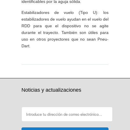
identificables por la aguja sólida.
Estabilizadores de vuelo (Tipo U): los
estabilizadores de vuelo ayudan en el vuelo del
RDD para que el dispositivo no se agite
durante el trayecto. También son útiles para
uso en otros proyectores que no sean Pneu-
Dart.
Dn Update (13May2026)
Noticias y actualizaciones