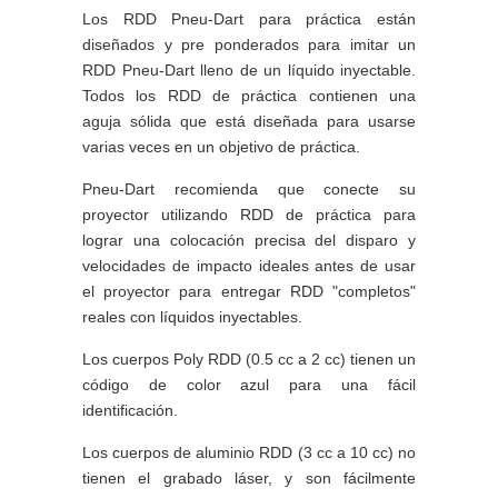
Los RDD Pneu-Dart para práctica están
diseñados y pre ponderados para imitar un
RDD Pneu-Dart lleno de un líquido inyectable.
Todos los RDD de práctica contienen una
aguja sólida que está diseñada para usarse
varias veces en un objetivo de práctica.
Pneu-Dart recomienda que conecte su
proyector utilizando RDD de práctica para
lograr una colocación precisa del disparo y
velocidades de impacto ideales antes de usar
el proyector para entregar RDD "completos"
reales con líquidos inyectables.
Los cuerpos Poly RDD (0.5 cc a 2 cc) tienen un
código de color azul para una fácil
identificación.
Los cuerpos de aluminio RDD (3 cc a 10 cc) no
tienen el grabado láser, y son fácilmente