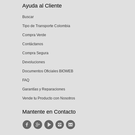
Ayuda al Cliente
Buscar
Tipo de Transporte Colombia
Compra Verde
Contáctanos
Compra Segura
Devoluciones
Documentos Oficiales BIOWEB
FAQ
Garantías y Reparaciones
Vende tu Producto con Nosotros
Mantente en Contacto