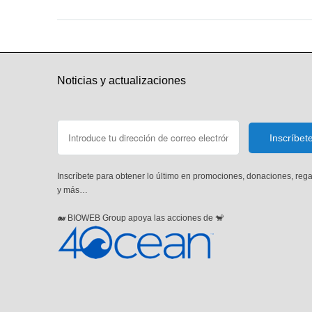
Noticias y actualizaciones
Inscríbete para obtener lo último en promociones, donaciones, reg
y más…
🐋 BIOWEB Group apoya las acciones de 🐒