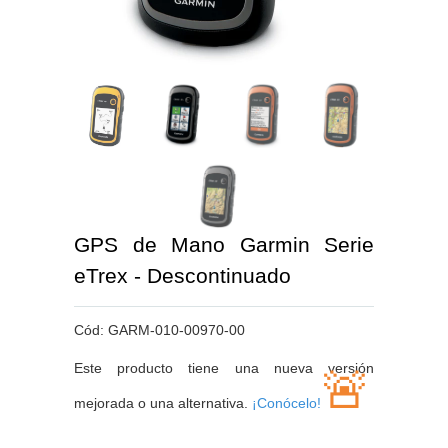
GPS de Mano Garmin Serie
eTrex - Descontinuado
Cód:
GARM-010-00970-00
Este producto tiene una nueva versión
🚨
mejorada o una alternativa.
¡Conócelo!