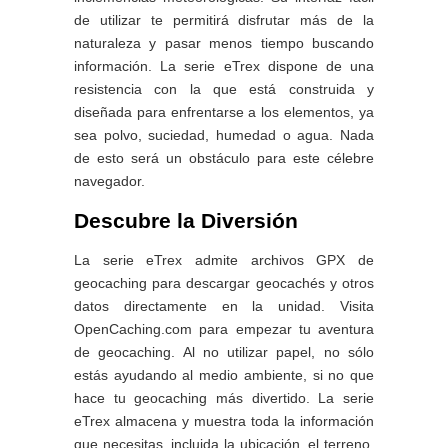
de utilizar te permitirá disfrutar más de la
naturaleza y pasar menos tiempo buscando
información. La serie eTrex dispone de una
resistencia con la que está construida y
diseñada para enfrentarse a los elementos, ya
sea polvo, suciedad, humedad o agua. Nada
de esto será un obstáculo para este célebre
navegador.
Descubre la Diversión
La serie eTrex admite archivos GPX de
geocaching para descargar geocachés y otros
datos directamente en la unidad. Visita
OpenCaching.com para empezar tu aventura
de geocaching. Al no utilizar papel, no sólo
estás ayudando al medio ambiente, si no que
hace tu geocaching más divertido. La serie
eTrex almacena y muestra toda la información
que necesitas, incluida la ubicación, el terreno,