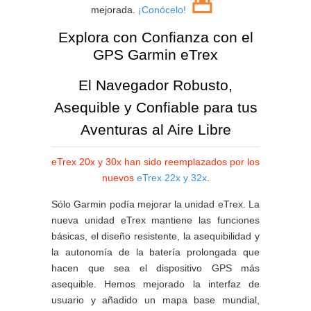
🚨
mejorada.
¡Conócelo!
Explora con Confianza con el
GPS Garmin eTrex
El Navegador Robusto,
Asequible y Confiable para tus
Aventuras al Aire Libre
eTrex 20x y 30x han sido reemplazados por los
nuevos
eTrex 22x y 32x
.
Sólo Garmin podía mejorar la unidad eTrex. La
nueva unidad eTrex mantiene las funciones
básicas, el diseño resistente, la asequibilidad y
la autonomía de la batería prolongada que
hacen que sea el dispositivo GPS más
asequible. Hemos mejorado la interfaz de
usuario y añadido un mapa base mundial,