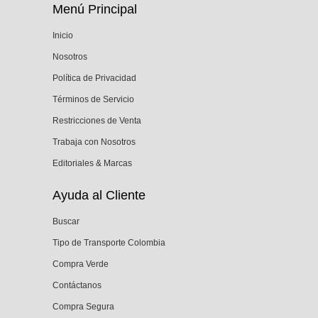
Menú Principal
Inicio
Nosotros
Política de Privacidad
Términos de Servicio
Restricciones de Venta
Trabaja con Nosotros
Editoriales & Marcas
Ayuda al Cliente
Buscar
Tipo de Transporte Colombia
Compra Verde
Contáctanos
Compra Segura