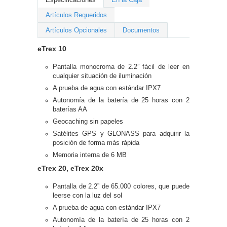
Artículos Requeridos
Artículos Opcionales
Documentos
eTrex 10
Pantalla monocroma de 2.2” fácil de leer en
cualquier situación de iluminación
A prueba de agua con estándar IPX7
Autonomía de la batería de 25 horas con 2
baterías AA
Geocaching sin papeles
Satélites GPS y GLONASS para adquirir la
posición de forma más rápida
Memoria interna de 6 MB
eTrex 20, eTrex 20x
Pantalla de 2.2” de 65.000 colores, que puede
leerse con la luz del sol
A prueba de agua con estándar IPX7
Autonomía de la batería de 25 horas con 2