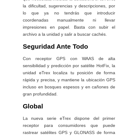
la dificultad, sugerencias y descripciones, por
lo que ya no tendrás que introducir
coordenadas manualmente ni llevar
impresiones en papel. Basta con subir el
archivo a la unidad y salir a buscar cachés.
Seguridad Ante Todo
Con receptor GPS con WAAS de alta
sensibilidad y predicción por satélite HotFix, la
unidad eTrex localiza tu posición de forma
rápida y precisa, y mantiene la ubicación GPS
incluso en bosques espesos y en cañones de
gran profundidad.
Global
La nueva serie eTrex dispone del primer
receptor para consumidores que puede
rastrear satélites GPS y GLONASS de forma