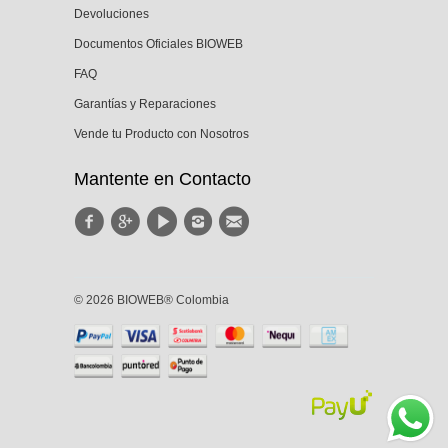
Devoluciones
Documentos Oficiales BIOWEB
FAQ
Garantías y Reparaciones
Vende tu Producto con Nosotros
Mantente en Contacto
© 2026 BIOWEB® Colombia