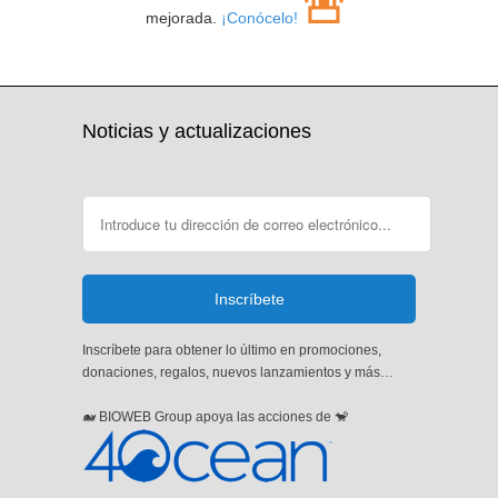
🚨
mejorada.
¡Conócelo!
Noticias y actualizaciones
Inscríbete para obtener lo último en promociones,
donaciones, regalos, nuevos lanzamientos y más…
🐋 BIOWEB Group apoya las acciones de 🐒