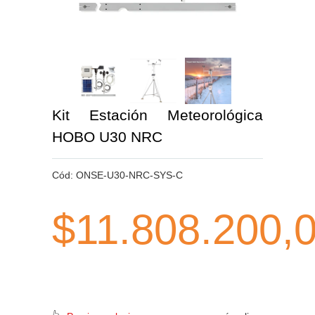
Kit Estación Meteorológica
HOBO U30 NRC
Cód:
ONSE-U30-NRC-SYS-C
$11.808.200,