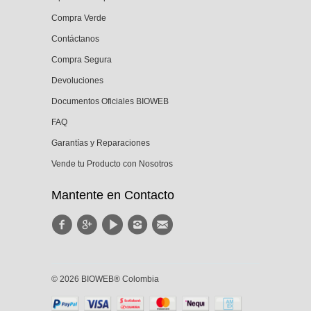
Compra Verde
Contáctanos
Compra Segura
Devoluciones
Documentos Oficiales BIOWEB
FAQ
Garantías y Reparaciones
Vende tu Producto con Nosotros
Mantente en Contacto
© 2026 BIOWEB® Colombia