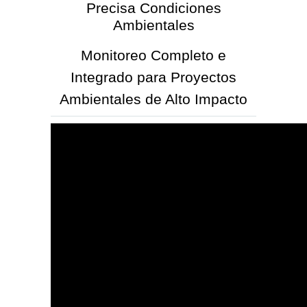
Precisa Condiciones
Ambientales
Monitoreo Completo e
Integrado para Proyectos
Ambientales de Alto Impacto