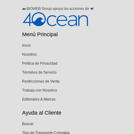
🐋 BIOWEB Group apoya las acciones de 🐒
Menú Principal
Inicio
Nosotros
Política de Privacidad
Términos de Servicio
Restricciones de Venta
Trabaja con Nosotros
Editoriales & Marcas
Ayuda al Cliente
Buscar
Tipo de Transporte Colombia