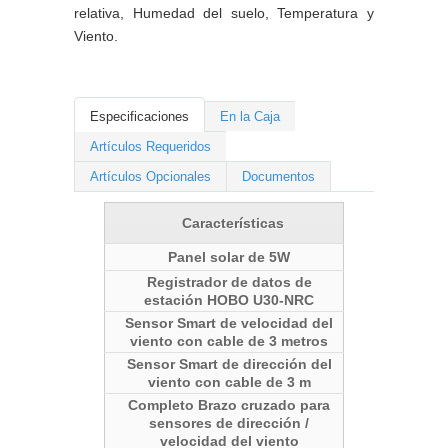
relativa, Humedad del suelo, Temperatura y
Viento.
Especificaciones
En la Caja
Artículos Requeridos
Artículos Opcionales
Documentos
Características
Panel solar de 5W
Registrador de datos de
estación HOBO U30-NRC
Sensor Smart de velocidad del
viento con cable de 3 metros
Sensor Smart de dirección del
viento con cable de 3 m
Completo Brazo cruzado para
sensores de dirección /
velocidad del viento