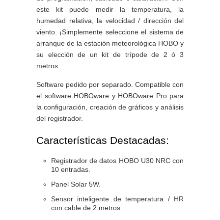
este kit puede medir la temperatura, la
humedad relativa, la velocidad / dirección del
viento. ¡Simplemente seleccione el sistema de
arranque de la estación meteorológica HOBO y
su elección de un kit de trípode de 2 ó 3
metros.
Software pedido por separado. Compatible con
el software HOBOware y HOBOware Pro para
la configuración, creación de gráficos y análisis
del registrador.
Características Destacadas:
Registrador de datos HOBO U30 NRC con
10 entradas.
Panel Solar 5W.
Sensor inteligente de temperatura / HR
con cable de 2 metros .