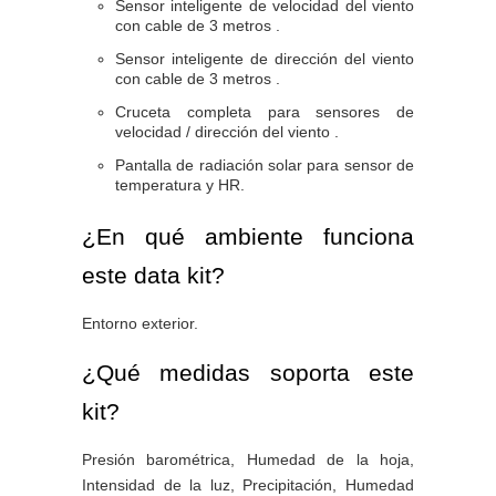
Sensor inteligente de velocidad del viento
con cable de 3 metros .
Sensor inteligente de dirección del viento
con cable de 3 metros .
Cruceta completa para sensores de
velocidad / dirección del viento .
Pantalla de radiación solar para sensor de
temperatura y HR.
¿En qué ambiente funciona
este data kit?
Entorno exterior.
¿Qué medidas soporta este
kit?
Presión barométrica, Humedad de la hoja,
Intensidad de la luz, Precipitación, Humedad