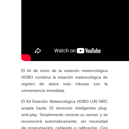
El kit de inicio de la estación meteorológica
HOBO combina la estación meteorológica de
registro de datos más robusta con la
conveniencia inmediata.
El Kit Estación Meteorológica HOBO U30 NRC
acepta hasta 10 sensores inteligentes plug-
and-play. Simplemente conecte su sensor y se
reconocerá automáticamente, sin necesidad
de programación, cableado o calibración. Con