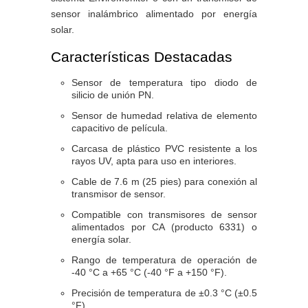
sensor inalámbrico alimentado por energía
solar.
Características Destacadas
Sensor de temperatura tipo diodo de
silicio de unión PN.
Sensor de humedad relativa de elemento
capacitivo de película.
Carcasa de plástico PVC resistente a los
rayos UV, apta para uso en interiores.
Cable de 7.6 m (25 pies) para conexión al
transmisor de sensor.
Compatible con transmisores de sensor
alimentados por CA (producto 6331) o
energía solar.
Rango de temperatura de operación de
-40 °C a +65 °C (-40 °F a +150 °F).
Precisión de temperatura de ±0.3 °C (±0.5
°F).