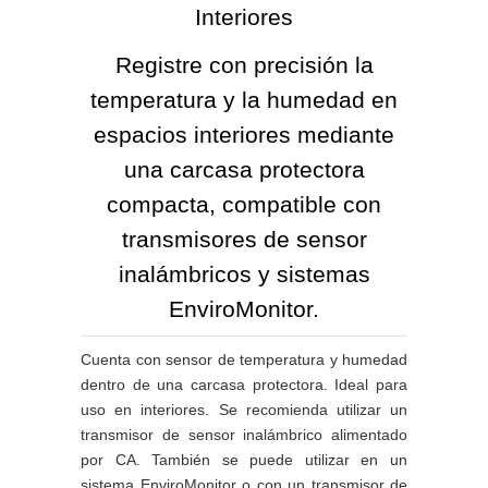
Interiores
Registre con precisión la
temperatura y la humedad en
espacios interiores mediante
una carcasa protectora
compacta, compatible con
transmisores de sensor
inalámbricos y sistemas
EnviroMonitor.
Cuenta con sensor de temperatura y humedad
dentro de una carcasa protectora. Ideal para
uso en interiores. Se recomienda utilizar un
transmisor de sensor inalámbrico alimentado
por CA. También se puede utilizar en un
sistema EnviroMonitor o con un transmisor de