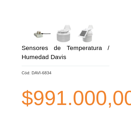
Sensores de Temperatura /
Humedad Davis
Cód:
DAVI-6834
$991.000,0