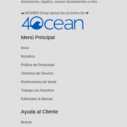
donaciones, regalos, nuevos lanzamientos y más…
🐋 BIOWEB Group apoya las acciones de 🐒
Menú Principal
Inicio
Nosotros
Política de Privacidad
Términos de Servicio
Restricciones de Venta
Trabaja con Nosotros
Editoriales & Marcas
Ayuda al Cliente
Buscar