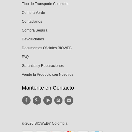
Tipo de Transporte Colombia
Compra Verde
Contáctanos
Compra Segura
Devoluciones
Documentos Oficiales BIOWEB
FAQ
Garantías y Reparaciones
Vende tu Producto con Nosotros
Mantente en Contacto
© 2026 BIOWEB® Colombia